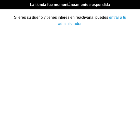
La tienda fue momentáneamente suspendida
Si eres su dueño y tienes interés en reactivarla, puedes
entrar a tu
administrador
.