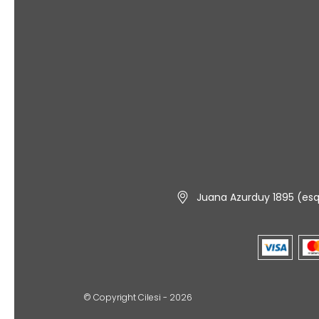
Juana Azurduy 1895 (esq.
© Copyright Cilesi - 2026