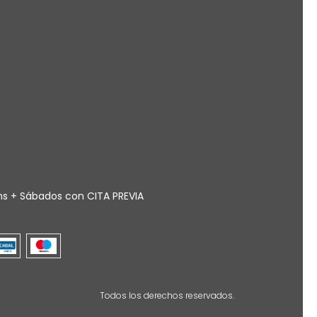
0hs + Sábados con CITA PREVIA
Todos los derechos reservados.