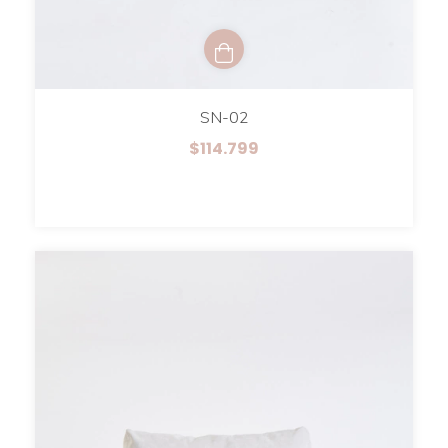
SN-02
$114.799