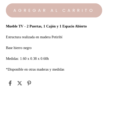
Mueble TV - 2 Puertas, 1 Cajón y 1 Espacio Abierto
Estructura realizada en madera Petiribí
Base hierro negro
Medidas: 1.60 x 0.38 x 0.60h
*Disponible en otras maderas y medidas