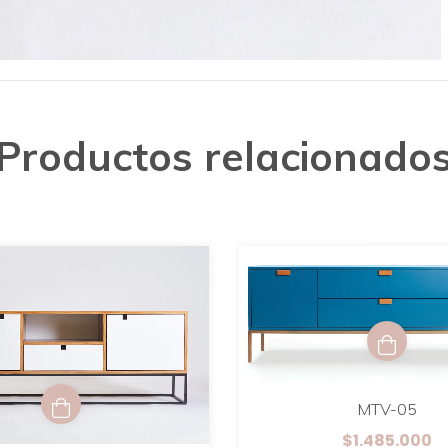
Productos relacionado
MTV-05
$1.485.000