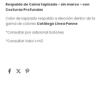
Respaldo de Cama tapizado - sin marco - con
Costuras Profundas
Color de tapizado respaldo a elección dentro de la
gama de colores
Catálogo Línea Panne
*Consultar por adicional botones
*Consultar Valor x m2