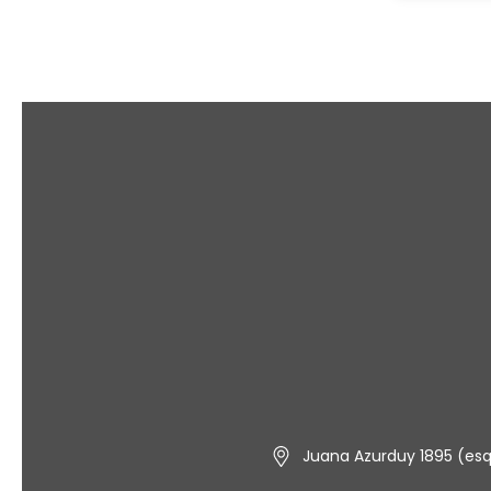
Juana Azurduy 1895 (esq.