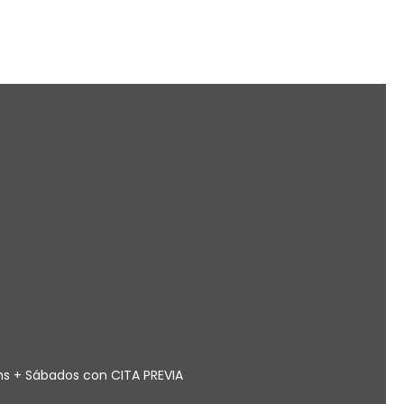
0hs + Sábados con CITA PREVIA