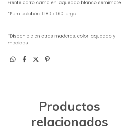
Frente carro cama en laqueado blanco semimate
*Para colchón: 0.80 x 1.90 largo
*Disponible en otras maderas, color laqueado y
medidas
Productos
relacionados