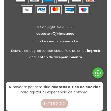
© Copyright Cilesi - 2026
Todos los derechos reservados.
Defensa de las y los consumidores. Para reclamos
ingresá
acá.
Botón de arrepentimiento
Al navegar por este sitio
aceptás el uso de cookies
para agilizar tu experiencia de compra.
ENTENDIDO