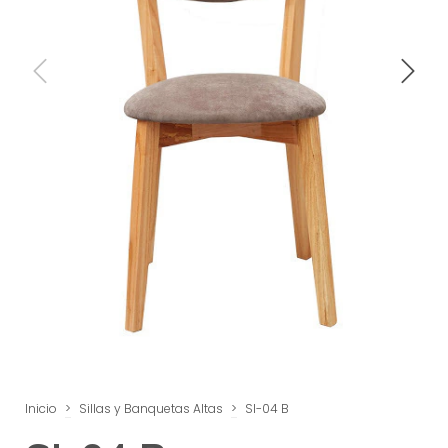
Inicio
>
Sillas y Banquetas Altas
>
SI-04 B