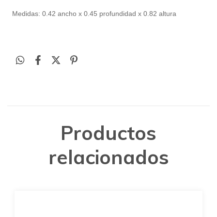
Medidas: 0.42 ancho x 0.45 profundidad x 0.82 altura
Productos
relacionados