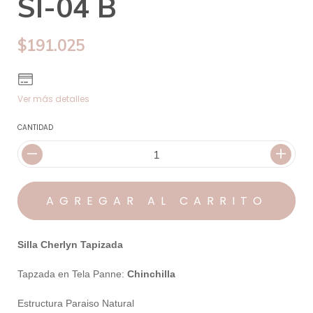
SI-04 B
$191.025
Ver más detalles
CANTIDAD
Silla Cherlyn Tapizada
Tapzada en Tela Panne:
Chinchilla
Estructura Paraiso Natural