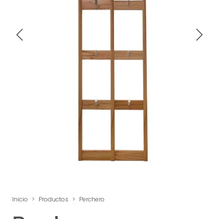
Inicio
>
Productos
>
Perchero