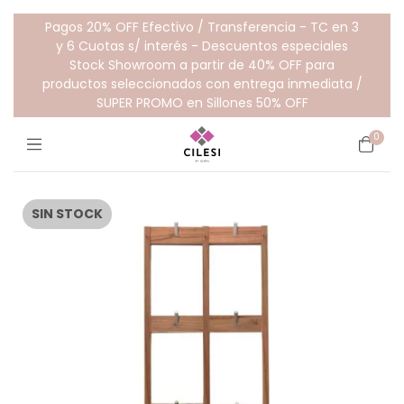
Pagos 20% OFF Efectivo / Transferencia - TC en 3
y 6 Cuotas s/ interés - Descuentos especiales
Stock Showroom a partir de 40% OFF para
productos seleccionados con entrega inmediata /
SUPER PROMO en Sillones 50% OFF
0
SIN STOCK