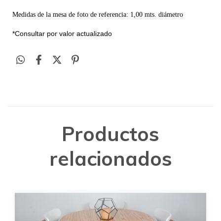
Medidas de la mesa de foto de referencia: 1,00 mts. diámetro
*Consultar por valor actualizado
Productos
relacionados