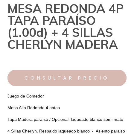
MESA REDONDA 4P
TAPA PARAÍSO
(1.00d) + 4 SILLAS
CHERLYN MADERA
Juego de Comedor
Mesa Alta Redonda 4 patas
Tapa Madera paraíso / Opcional: laqueado blanco semi mate
4 Sillas Cherlyn. Respaldo laqueado blanco - Asiento paraiso