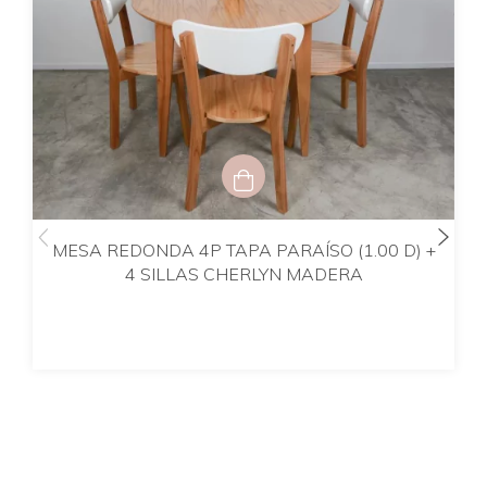
MESA REDONDA 4P TAPA PARAÍSO (1.00 D) +
4 SILLAS CHERLYN MADERA