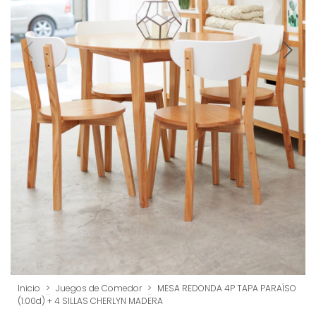
Inicio
>
Juegos de Comedor
>
MESA REDONDA 4P TAPA PARAÍSO
(1.00d) + 4 SILLAS CHERLYN MADERA