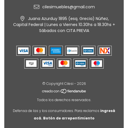
cilesimuebles@gmail.com
Juana Azurduy 1895 (esq. Grecia) Núñez,
Capital Federal | Lunes a Viernes 10.30hs a 18.30hs +
Sábados con CITA PREVIA
© Copyright Cilesi - 2026
Todos los derechos reservados.
Defensa de las y los consumidores. Para reclamos
ingresá
acá.
Botón de arrepentimiento