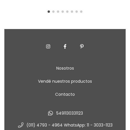
Nosotros
Vendé nuestros productos
Contacto
5491130331123
(011) 4793 - 4964 WhatsApp: 11 - 3033-1123